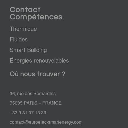
Contact
Compétences
Thermique
Fluides
Smart Building
Énergies renouvelables
Où nous trouver ?
36, rue des Bernardins
75005 PARIS – FRANCE
+33 9 81 07 13 39
contact@euroelec-smartenergy.com