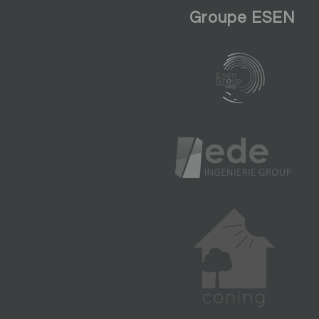
Groupe ESEN