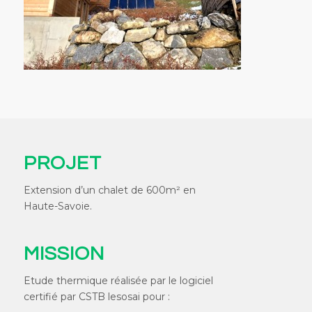
PROJET
Extension d’un chalet de 600m² en
Haute-Savoie.
MISSION
Etude thermique réalisée par le logiciel
certifié par CSTB lesosai pour :