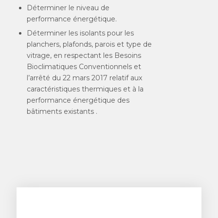
Déterminer le niveau de
performance énergétique.
Déterminer les isolants pour les
planchers, plafonds, parois et type de
vitrage, en respectant les Besoins
Bioclimatiques Conventionnels et
l’arrêté du 22 mars 2017 relatif aux
caractéristiques thermiques et à la
performance énergétique des
bâtiments existants .