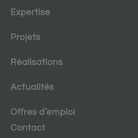
Expertise
Projets
Réalisations
Actualités
Offres d’emploi
Contact