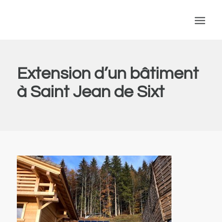
Extension d’un bâtiment
à Saint Jean de Sixt