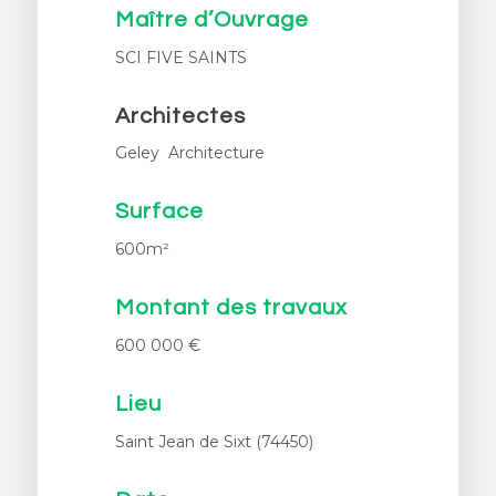
Maître d’Ouvrage
SCI FIVE SAINTS
Architectes
Geley Architecture
Surface
600m²
Montant des travaux
600 000 €
Lieu
Saint Jean de Sixt (74450)