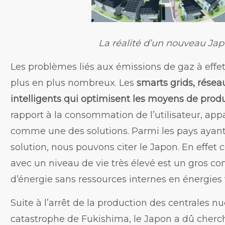
La réalité d’un nouveau Ja
Les problèmes liés aux émissions de gaz à effet
plus en plus nombreux. Les
smarts grids, réseau
intelligents qui optimisent les moyens de prod
rapport à la consommation de l’utilisateur, app
comme une des solutions. Parmi les pays ayant
solution, nous pouvons citer le Japon. En effet 
avec un niveau de vie très élevé est un gros 
d’énergie sans ressources internes en énergies f
Suite à l’arrêt de la production des centrales nu
catastrophe de Fukishima, le Japon a dû cherch