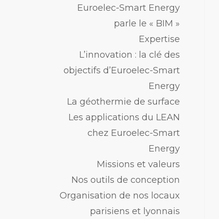
Euroelec-Smart Energy
parle le « BIM »
Expertise
L’innovation : la clé des
objectifs d’Euroelec-Smart
Energy
La géothermie de surface
Les applications du LEAN
chez Euroelec-Smart
Energy
Missions et valeurs
Nos outils de conception
Organisation de nos locaux
parisiens et lyonnais