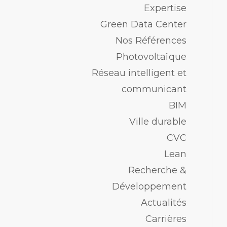
Expertise
Green Data Center
Nos Références
Photovoltaïque
Réseau intelligent et
communicant
BIM
Ville durable
CVC
Lean
Recherche &
Développement
Actualités
Carrières