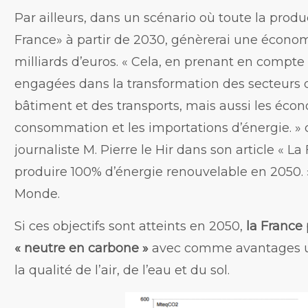
Par ailleurs, dans un scénario où toute la produ
France» à partir de 2030, génèrerai une écono
milliards d’euros. « Cela, en prenant en compte
engagées dans la transformation des secteurs d
bâtiment et des transports, mais aussi les écon
consommation et les importations d’énergie. » 
journaliste M. Pierre le Hir dans son article « La
produire 100% d’énergie renouvelable en 2050. 
Monde.
Si ces objectifs sont atteints en 2050,
la France 
« neutre en carbone »
avec comme avantages u
la qualité de l’air, de l’eau et du sol.