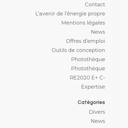
Contact
L’avenir de l’énergie propre
Mentions légales
News
Offres d’emploi
Outils de conception
Photothèque
Photothèque
RE2020 E+ C-
Expertise
Catégories
Divers
News