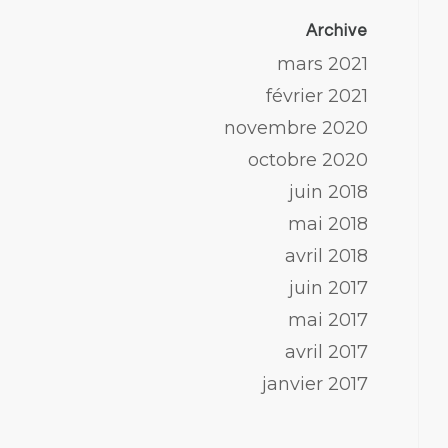
Archive
mars 2021
février 2021
novembre 2020
octobre 2020
juin 2018
mai 2018
avril 2018
juin 2017
mai 2017
avril 2017
janvier 2017