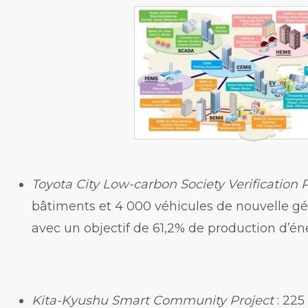
Toyota City Low-carbon Society Verification 
bâtiments et 4 000 véhicules de nouvelle gé
avec un objectif de 61,2% de production d’én
Kita-Kyushu Smart Community Project
: 225