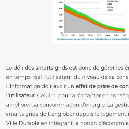
Le
défi des smarts grids est donc de gérer les 
en temps réel l’utilisateur du niveau de sa co
L’information doit avoir un
effet de prise de co
l’utilisateur
. Celui-ci pourra s’adapter en consé
améliorer sa consommation d’énergie. La gesti
smarts grids doit englober depuis le logement i
Ville Durable en intégrant la notion d’économie 